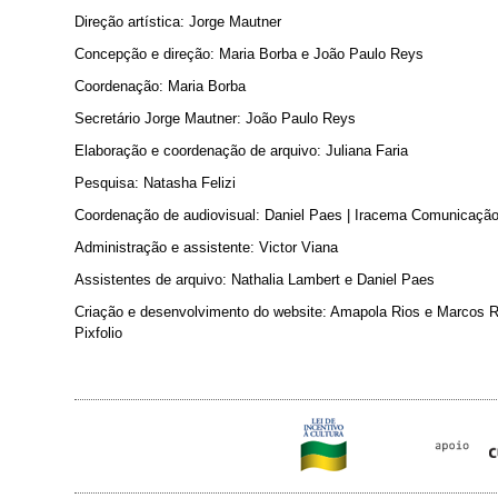
Direção artística: Jorge Mautner
Concepção e direção: Maria Borba e João Paulo Reys
Coordenação: Maria Borba
Secretário Jorge Mautner: João Paulo Reys
Elaboração e coordenação de arquivo: Juliana Faria
Pesquisa: Natasha Felizi
Coordenação de audiovisual: Daniel Paes | Iracema Comunicaçã
Administração e assistente: Victor Viana
Assistentes de arquivo: Nathalia Lambert e Daniel Paes
Criação e desenvolvimento do website: Amapola Rios e Marcos R
Pixfolio