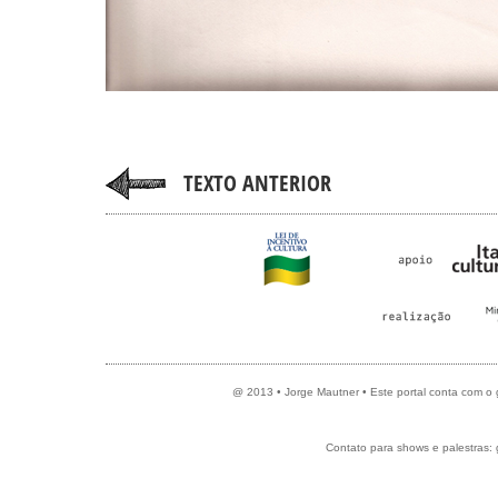
TEXTO ANTERIOR
@ 2013 • Jorge Mautner • Este portal conta com o
Contato para shows e palestras: