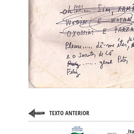
TEXTO ANTERIOR