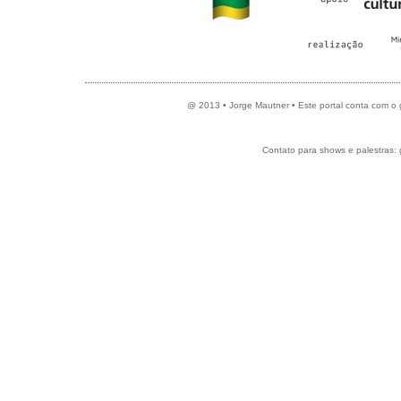
@ 2013 • Jorge Mautner • Este portal conta com o
Contato para shows e palestras: