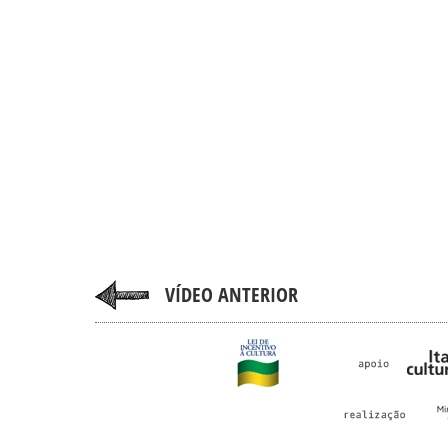
VÍDEO ANTERIOR