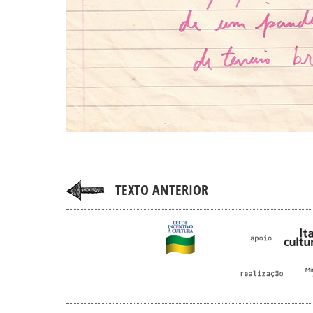
TEXTO ANTERIOR