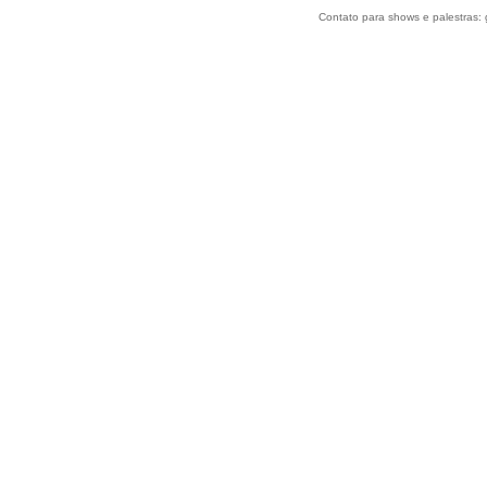
Contato para shows e palestras: