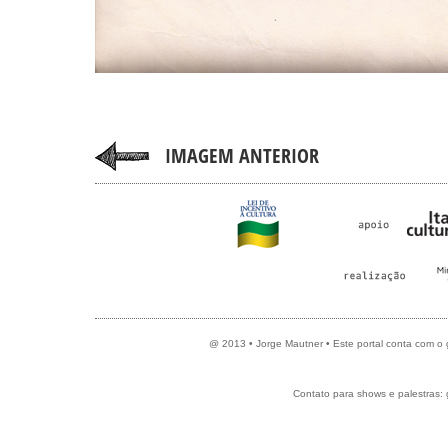
IMAGEM ANTERIOR
@ 2013 • Jorge Mautner • Este portal conta com o
Contato para shows e palestras: