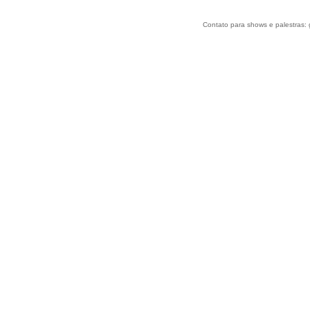
Contato para shows e palestras: