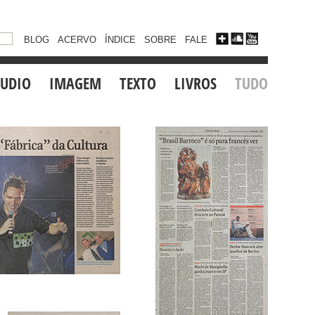
BLOG
ACERVO
ÍNDICE
SOBRE
FALE
UDIO
IMAGEM
TEXTO
LIVROS
TUDO